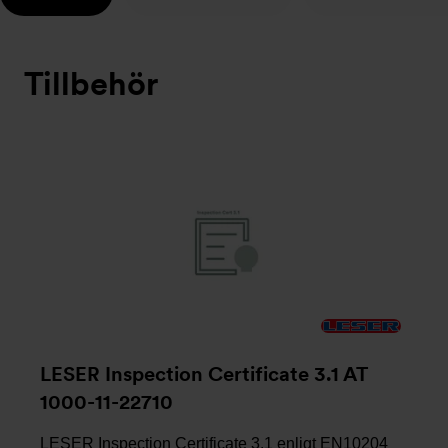
Tillbehör
LESER Inspection Certificate 3.1 AT
1000-11-22710
LESER Inspection Certificate 3.1 enligt EN10204