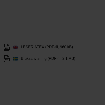
LESER ATEX (PDF-fil, 960 kB)
Bruksanvisning (PDF-fil, 2,1 MB)