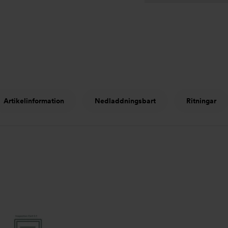
Artikelinformation
Nedladdningsbart
Ritningar