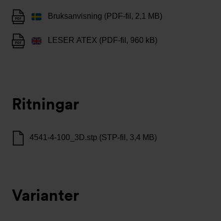
Bruksanvisning (PDF-fil, 2,1 MB)
LESER ATEX (PDF-fil, 960 kB)
Ritningar
4541-4-100_3D.stp (STP-fil, 3,4 MB)
Varianter