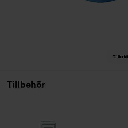
Tillbehö
Tillbehör