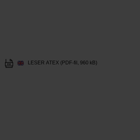
LESER ATEX (PDF-fil, 960 kB)