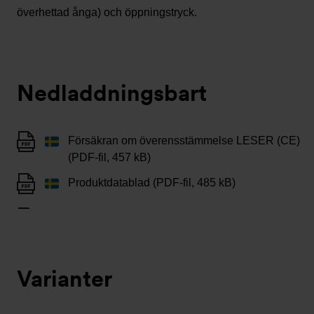
överhettad ånga) och öppningstryck.
Nedladdningsbart
Försäkran om överensstämmelse LESER (CE)
(PDF-fil, 457 kB)
Produktdatablad (PDF-fil, 485 kB)
Varianter