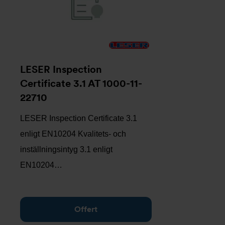
LESER Inspection
Certificate 3.1 AT 1000-11-
22710
LESER Inspection Certificate 3.1
enligt EN10204 Kvalitets- och
inställningsintyg 3.1 enligt
EN10204…
Offert