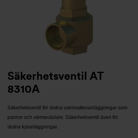
Säkerhetsventil AT
8310A
Säkerhetsventil för slutna varmvattenanläggningar som
pannor och värmeväxlare. Säkerhetsventil även för
slutna kylanläggningar.