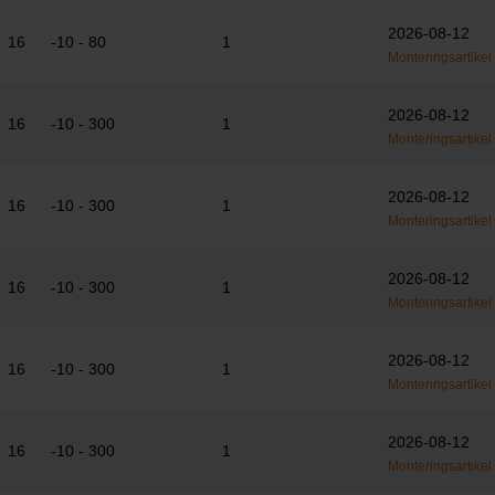
2026-08-12
16
-10 - 80
1
Monteringsartikel
2026-08-12
16
-10 - 300
1
Monteringsartikel
2026-08-12
16
-10 - 300
1
Monteringsartikel
2026-08-12
16
-10 - 300
1
Monteringsartikel
2026-08-12
16
-10 - 300
1
Monteringsartikel
2026-08-12
16
-10 - 300
1
Monteringsartikel