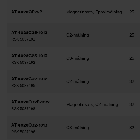
AT 4028CE25P
Magnetinsats, Epoximålning
25
AT 4028C25-1012
C2-målning
25
RSK 5037191
AT 4028C25-1013
C3-målning
25
RSK 5037192
AT 4028C32-1012
C2-målning
32
RSK 5037195
AT 4028C32P-1012
Magnetinsats, C2-målning
32
RSK 5037198
AT 4028C32-1013
C3-målning
32
RSK 5037196