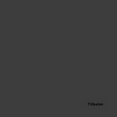
Tillbehör