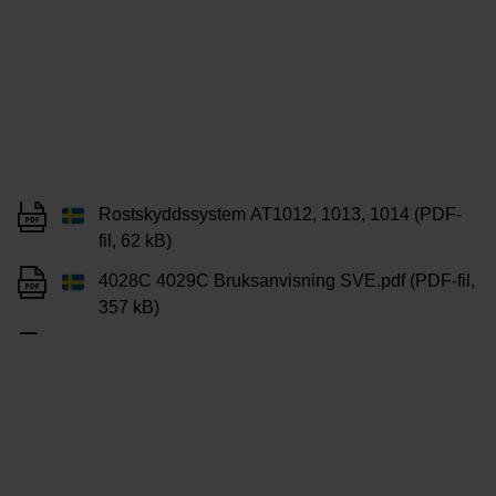
Rostskyddssystem AT1012, 1013, 1014 (PDF-
fil, 62 kB)
4028C 4029C Bruksanvisning SVE.pdf (PDF-fil,
357 kB)