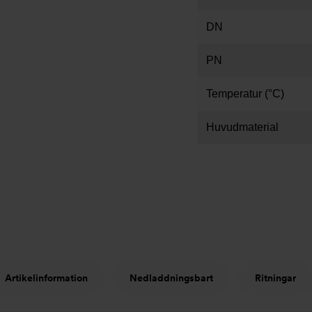
DN
PN
Temperatur (°C)
Huvudmaterial
Artikelinformation
Nedladdningsbart
Ritningar