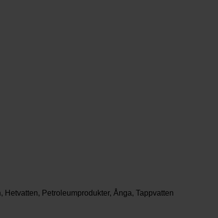
, Hetvatten, Petroleumprodukter, Ånga, Tappvatten