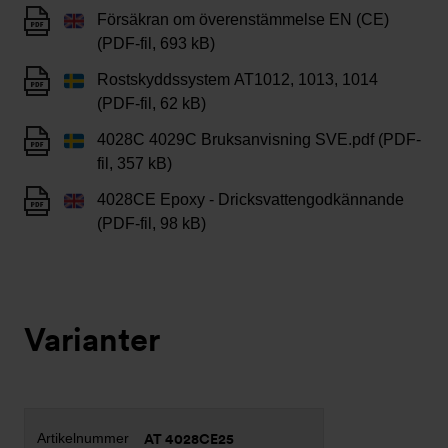
Försäkran om överenstämmelse EN (CE)
(PDF-fil, 693 kB)
Rostskyddssystem AT1012, 1013, 1014
(PDF-fil, 62 kB)
4028C 4029C Bruksanvisning SVE.pdf (PDF-
fil, 357 kB)
4028CE Epoxy - Dricksvattengodkännande
(PDF-fil, 98 kB)
Varianter
AT 4028CE25