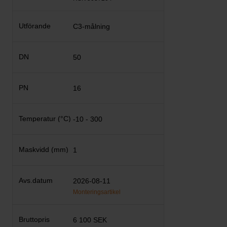
C3-målning
50
16
-10 - 300
1
2026-08-11
Monteringsartikel
6 100 SEK