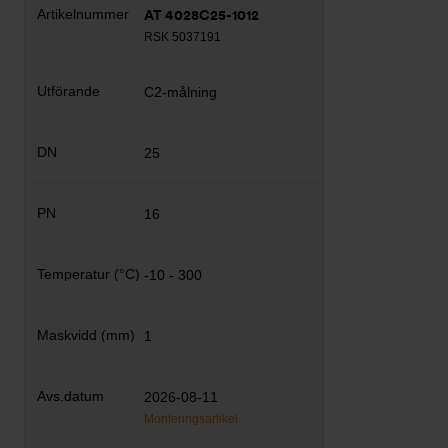
AT 4028C25-1012
RSK 5037191
C2-målning
25
16
-10 - 300
1
2026-08-11
Monteringsartikel