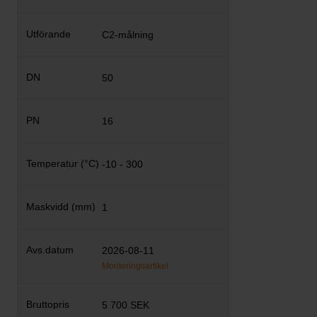
C2-målning
50
16
-10 - 300
1
2026-08-11
Monteringsartikel
5 700 SEK