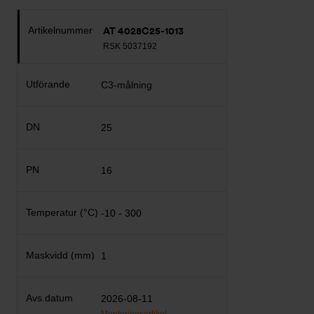
AT 4028C25-1013
RSK 5037192
C3-målning
25
16
-10 - 300
1
2026-08-11