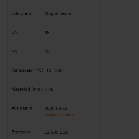
Magnetinsats
65
16
-10 - 300
1.25
2026-08-12
Monteringsartikel
12 000 SEK