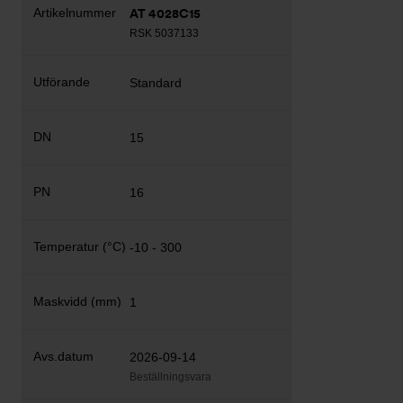
AT 4028C15
RSK 5037133
Standard
15
16
-10 - 300
1
2026-09-14
Beställningsvara