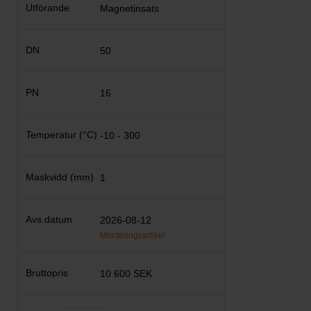
Magnetinsats
50
16
-10 - 300
1
2026-08-12
Monteringsartikel
10 600 SEK