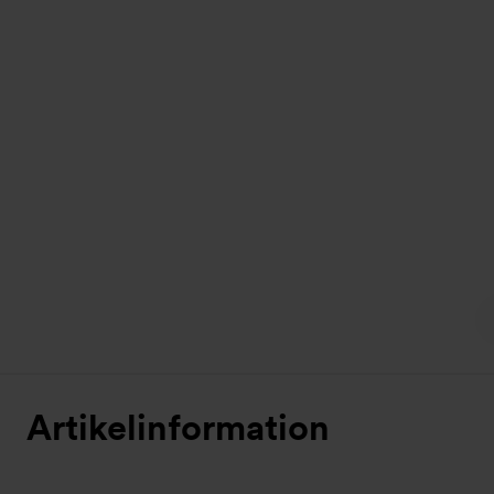
Artikelinformation