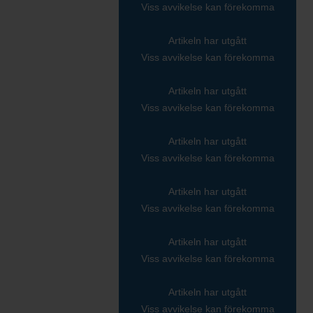
Viss avvikelse kan förekomma
Artikeln har utgått
Viss avvikelse kan förekomma
Artikeln har utgått
Viss avvikelse kan förekomma
Artikeln har utgått
Viss avvikelse kan förekomma
Artikeln har utgått
Viss avvikelse kan förekomma
Artikeln har utgått
Viss avvikelse kan förekomma
Artikeln har utgått
Viss avvikelse kan förekomma