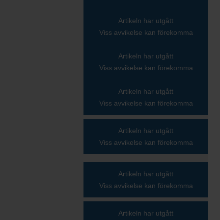
Artikeln har utgått
Viss avvikelse kan förekomma
Artikeln har utgått
Viss avvikelse kan förekomma
Artikeln har utgått
Viss avvikelse kan förekomma
Artikeln har utgått
Viss avvikelse kan förekomma
Artikeln har utgått
Viss avvikelse kan förekomma
Artikeln har utgått