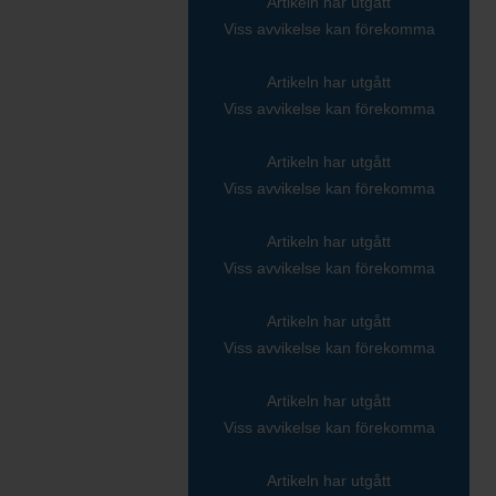
Artikeln har utgått
Viss avvikelse kan förekomma
Artikeln har utgått
Viss avvikelse kan förekomma
Artikeln har utgått
Viss avvikelse kan förekomma
Artikeln har utgått
Viss avvikelse kan förekomma
Artikeln har utgått
Viss avvikelse kan förekomma
Artikeln har utgått
Viss avvikelse kan förekomma
Artikeln har utgått