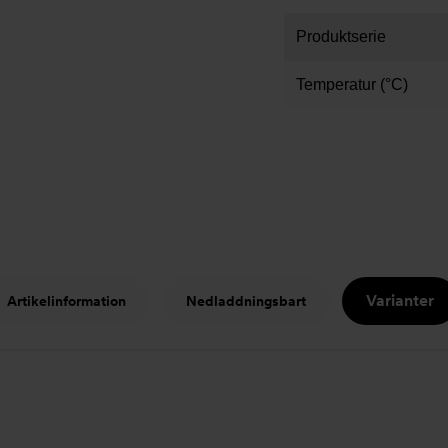
Produktserie
Temperatur (°C)
Varianter
Artikelinformation
Nedladdningsbart