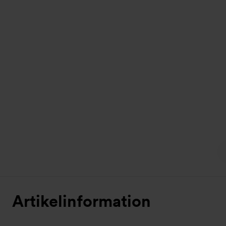
Artikelinformation