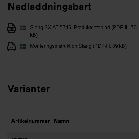
Nedladdningsbart
Slang SX AT 5745- Produktdatablad (PDF-fil, 70
kB)
Monteringsinstruktion Slang (PDF-fil, 89 kB)
Varianter
Artikelnummer
Namn