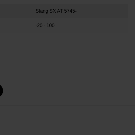
Slang SX AT 5745-
-20 - 100