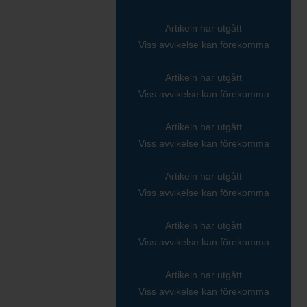
Artikeln har utgått
Viss avvikelse kan förekomma
Artikeln har utgått
Viss avvikelse kan förekomma
Artikeln har utgått
Viss avvikelse kan förekomma
Artikeln har utgått
Viss avvikelse kan förekomma
Artikeln har utgått
Viss avvikelse kan förekomma
Artikeln har utgått
Viss avvikelse kan förekomma