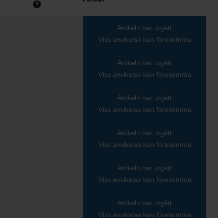
Artikeln har utgått
Viss avvikelse kan förekomma
Artikeln har utgått
Viss avvikelse kan förekomma
Artikeln har utgått
Viss avvikelse kan förekomma
Artikeln har utgått
Viss avvikelse kan förekomma
Artikeln har utgått
Viss avvikelse kan förekomma
Artikeln har utgått
Viss avvikelse kan förekomma