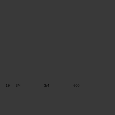
19
3/4
3/4
600