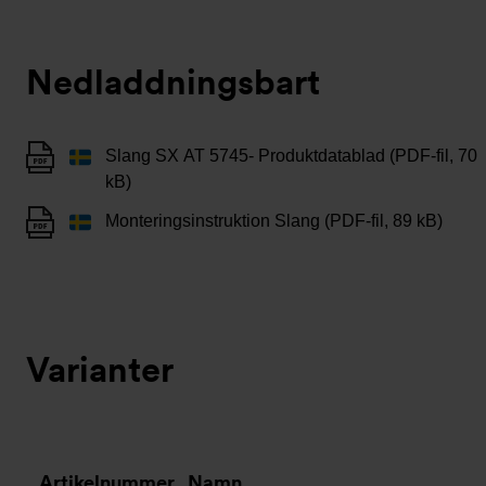
Nedladdningsbart
Slang SX AT 5745- Produktdatablad (PDF-fil, 70
kB)
Monteringsinstruktion Slang (PDF-fil, 89 kB)
Varianter
Artikelnummer
Namn