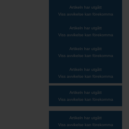
Artikeln har utgått
Viss avvikelse kan förekomma
Artikeln har utgått
Viss avvikelse kan förekomma
Artikeln har utgått
Viss avvikelse kan förekomma
Artikeln har utgått
Viss avvikelse kan förekomma
Artikeln har utgått
Viss avvikelse kan förekomma
Artikeln har utgått
Viss avvikelse kan förekomma