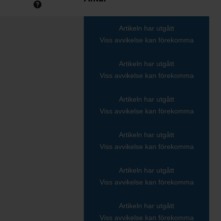
Artikeln har utgått
Viss avvikelse kan förekomma
Artikeln har utgått
Viss avvikelse kan förekomma
Artikeln har utgått
Viss avvikelse kan förekomma
Artikeln har utgått
Viss avvikelse kan förekomma
Artikeln har utgått
Viss avvikelse kan förekomma
Artikeln har utgått
Viss avvikelse kan förekomma