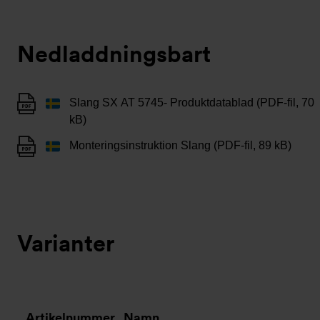
Nedladdningsbart
Slang SX AT 5745- Produktdatablad (PDF-fil, 70
kB)
Monteringsinstruktion Slang (PDF-fil, 89 kB)
Varianter
Artikelnummer
Namn