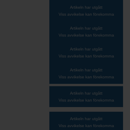
Artikeln har utgått
Viss avvikelse kan förekomma
Artikeln har utgått
Viss avvikelse kan förekomma
Artikeln har utgått
Viss avvikelse kan förekomma
Artikeln har utgått
Viss avvikelse kan förekomma
Artikeln har utgått
Viss avvikelse kan förekomma
Artikeln har utgått
Viss avvikelse kan förekomma