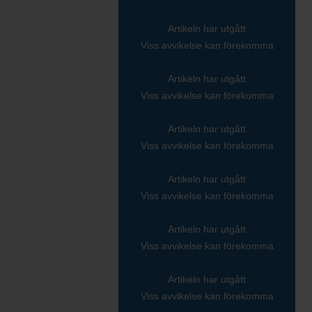
Artikeln har utgått
Viss avvikelse kan förekomma
Artikeln har utgått
Viss avvikelse kan förekomma
Artikeln har utgått
Viss avvikelse kan förekomma
Artikeln har utgått
Viss avvikelse kan förekomma
Artikeln har utgått
Viss avvikelse kan förekomma
Artikeln har utgått
Viss avvikelse kan förekomma