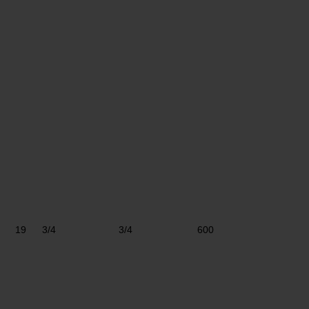
19
3/4
3/4
600