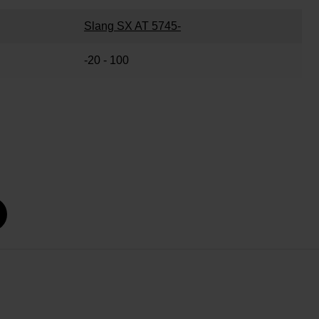
Slang SX AT 5745-
-20 - 100