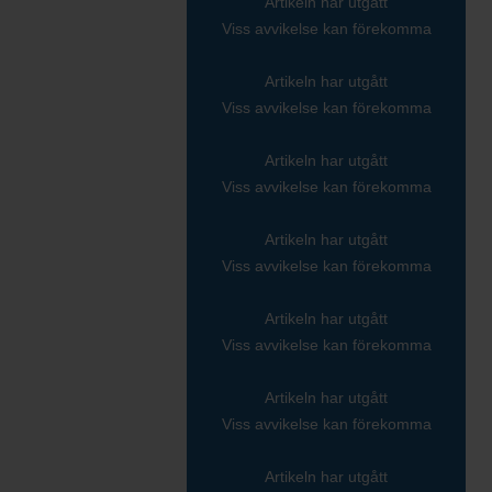
Artikeln har utgått
Viss avvikelse kan förekomma
Artikeln har utgått
Viss avvikelse kan förekomma
Artikeln har utgått
Viss avvikelse kan förekomma
Artikeln har utgått
Viss avvikelse kan förekomma
Artikeln har utgått
Viss avvikelse kan förekomma
Artikeln har utgått
Viss avvikelse kan förekomma
Artikeln har utgått