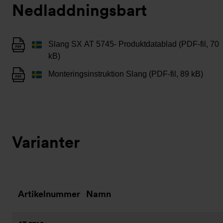
Nedladdningsbart
Slang SX AT 5745- Produktdatablad (PDF-fil, 70
kB)
Monteringsinstruktion Slang (PDF-fil, 89 kB)
Varianter
Artikelnummer
Namn