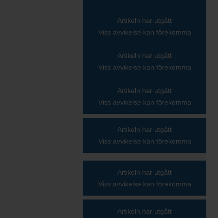
Artikeln har utgått
Viss avvikelse kan förekomma
Artikeln har utgått
Viss avvikelse kan förekomma
Artikeln har utgått
Viss avvikelse kan förekomma
Artikeln har utgått
Viss avvikelse kan förekomma
Artikeln har utgått
Viss avvikelse kan förekomma
Artikeln har utgått