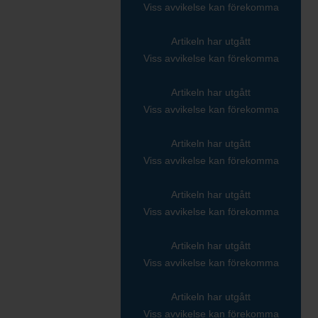
Viss avvikelse kan förekomma
Artikeln har utgått
Viss avvikelse kan förekomma
Artikeln har utgått
Viss avvikelse kan förekomma
Artikeln har utgått
Viss avvikelse kan förekomma
Artikeln har utgått
Viss avvikelse kan förekomma
Artikeln har utgått
Viss avvikelse kan förekomma
Artikeln har utgått
Viss avvikelse kan förekomma