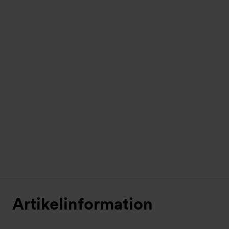
Artikelinformation