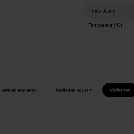
Produktserie
Temperatur (°C)
Varianter
Artikelinformation
Nedladdningsbart