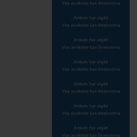
Viss avvikelse kan förekomma
Artikeln har utgått
Viss avvikelse kan förekomma
Artikeln har utgått
Viss avvikelse kan förekomma
Artikeln har utgått
Viss avvikelse kan förekomma
Artikeln har utgått
Viss avvikelse kan förekomma
Artikeln har utgått
Viss avvikelse kan förekomma
Artikeln har utgått
Viss avvikelse kan förekomma