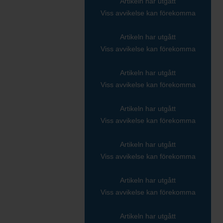
Artikeln har utgått
Viss avvikelse kan förekomma
Artikeln har utgått
Viss avvikelse kan förekomma
Artikeln har utgått
Viss avvikelse kan förekomma
Artikeln har utgått
Viss avvikelse kan förekomma
Artikeln har utgått
Viss avvikelse kan förekomma
Artikeln har utgått
Viss avvikelse kan förekomma
Artikeln har utgått