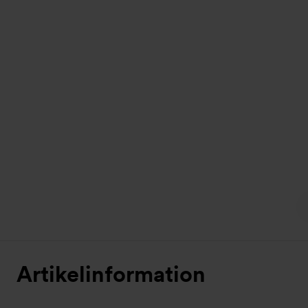
Artikelinformation