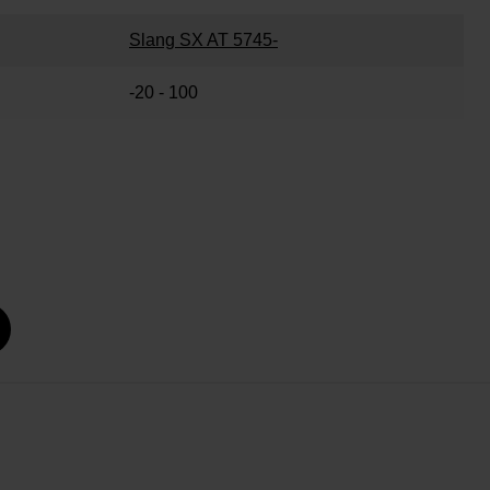
Slang SX AT 5745-
-20 - 100