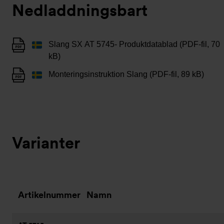
Nedladdningsbart
Slang SX AT 5745- Produktdatablad (PDF-fil, 70
kB)
Monteringsinstruktion Slang (PDF-fil, 89 kB)
Varianter
Artikelnummer
Namn