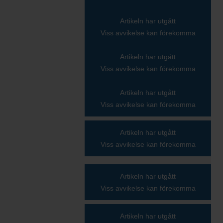
Artikeln har utgått
Viss avvikelse kan förekomma
Artikeln har utgått
Viss avvikelse kan förekomma
Artikeln har utgått
Viss avvikelse kan förekomma
Artikeln har utgått
Viss avvikelse kan förekomma
Artikeln har utgått
Viss avvikelse kan förekomma
Artikeln har utgått