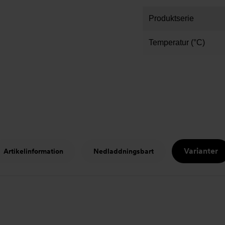
Produktserie
Temperatur (°C)
Varianter
Artikelinformation
Nedladdningsbart