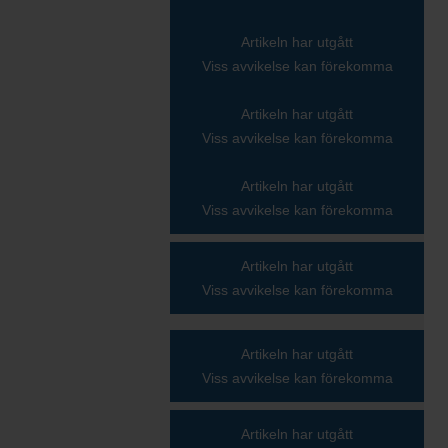
Artikeln har utgått
Viss avvikelse kan förekomma
Artikeln har utgått
Viss avvikelse kan förekomma
Artikeln har utgått
Viss avvikelse kan förekomma
Artikeln har utgått
Viss avvikelse kan förekomma
Artikeln har utgått
Viss avvikelse kan förekomma
Artikeln har utgått