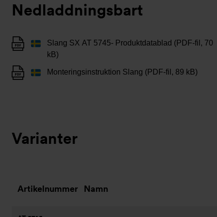
Nedladdningsbart
Slang SX AT 5745- Produktdatablad (PDF-fil, 70
kB)
Monteringsinstruktion Slang (PDF-fil, 89 kB)
Varianter
Artikelnummer
Namn