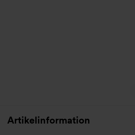
Artikelinformation