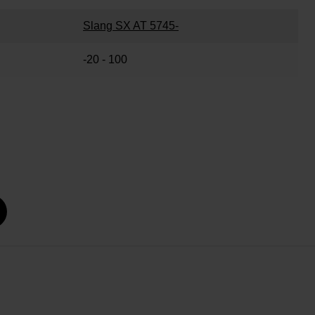
Slang SX AT 5745-
-20 - 100