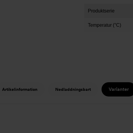
Produktserie
Temperatur (°C)
Varianter
Artikelinformation
Nedladdningsbart