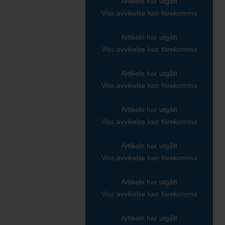
Artikeln har utgått
Viss avvikelse kan förekomma
Artikeln har utgått
Viss avvikelse kan förekomma
Artikeln har utgått
Viss avvikelse kan förekomma
Artikeln har utgått
Viss avvikelse kan förekomma
Artikeln har utgått
Viss avvikelse kan förekomma
Artikeln har utgått
Viss avvikelse kan förekomma
Artikeln har utgått