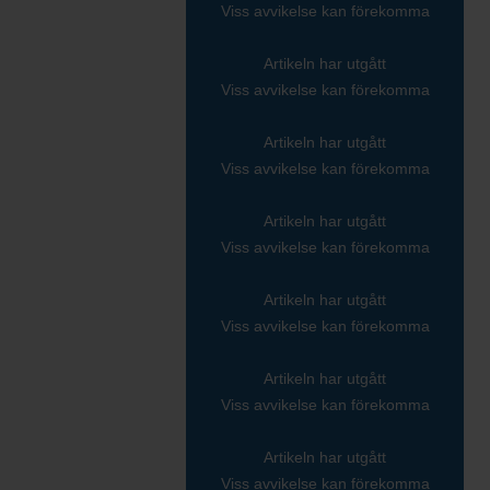
Viss avvikelse kan förekomma
Artikeln har utgått
Viss avvikelse kan förekomma
Artikeln har utgått
Viss avvikelse kan förekomma
Artikeln har utgått
Viss avvikelse kan förekomma
Artikeln har utgått
Viss avvikelse kan förekomma
Artikeln har utgått
Viss avvikelse kan förekomma
Artikeln har utgått
Viss avvikelse kan förekomma