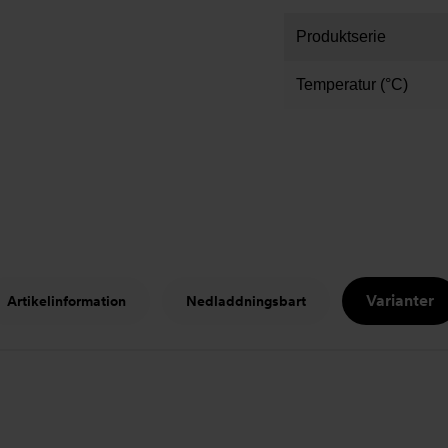
Produktserie
Temperatur (°C)
Varianter
Artikelinformation
Nedladdningsbart