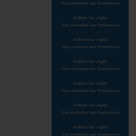
Viss avvikelse kan förekomma
Artikeln har utgått
Viss avvikelse kan förekomma
Artikeln har utgått
Viss avvikelse kan förekomma
Artikeln har utgått
Viss avvikelse kan förekomma
Artikeln har utgått
Viss avvikelse kan förekomma
Artikeln har utgått
Viss avvikelse kan förekomma
Artikeln har utgått
Viss avvikelse kan förekomma