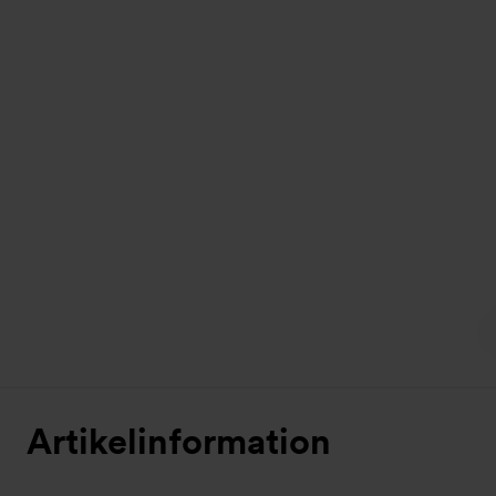
Artikelinformation