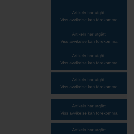
Artikeln har utgått
Viss avvikelse kan förekomma
Artikeln har utgått
Viss avvikelse kan förekomma
Artikeln har utgått
Viss avvikelse kan förekomma
Artikeln har utgått
Viss avvikelse kan förekomma
Artikeln har utgått
Viss avvikelse kan förekomma
Artikeln har utgått