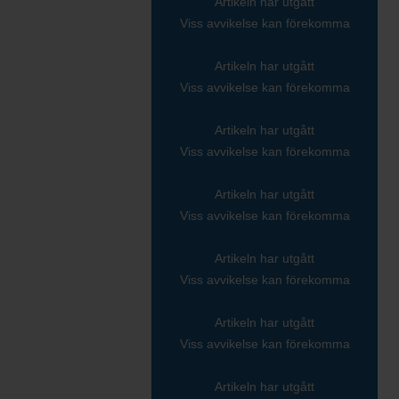
Artikeln har utgått
Viss avvikelse kan förekomma
Artikeln har utgått
Viss avvikelse kan förekomma
Artikeln har utgått
Viss avvikelse kan förekomma
Artikeln har utgått
Viss avvikelse kan förekomma
Artikeln har utgått
Viss avvikelse kan förekomma
Artikeln har utgått
Viss avvikelse kan förekomma
Artikeln har utgått