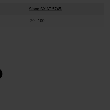
Slang SX AT 5745-
-20 - 100