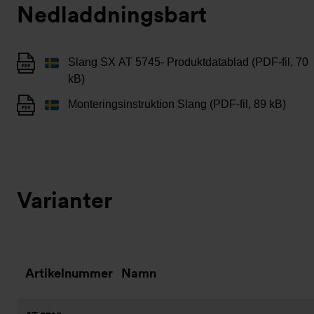
Nedladdningsbart
Slang SX AT 5745- Produktdatablad (PDF-fil, 70
kB)
Monteringsinstruktion Slang (PDF-fil, 89 kB)
Varianter
Artikelnummer
Namn