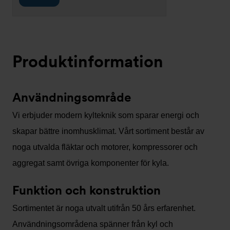
Produktinformation
Användningsområde
Vi erbjuder modern kylteknik som sparar energi och
skapar bättre inomhusklimat. Vårt sortiment består av
noga utvalda fläktar och motorer, kompressorer och
aggregat samt övriga komponenter för kyla.
Funktion och konstruktion
Sortimentet är noga utvalt utifrån 50 års erfarenhet.
Användningsområdena spänner från kyl och