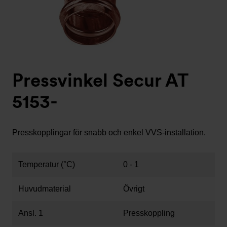
Pressvinkel Secur AT
5153-
Presskopplingar för snabb och enkel VVS-installation.
Temperatur (°C)
0 - 1
Huvudmaterial
Övrigt
Ansl. 1
Presskoppling