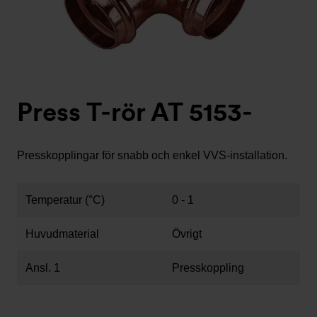
Press T-rör AT 5153-
Presskopplingar för snabb och enkel VVS-installation.
Temperatur (°C)
0 - 1
Huvudmaterial
Övrigt
Ansl. 1
Presskoppling