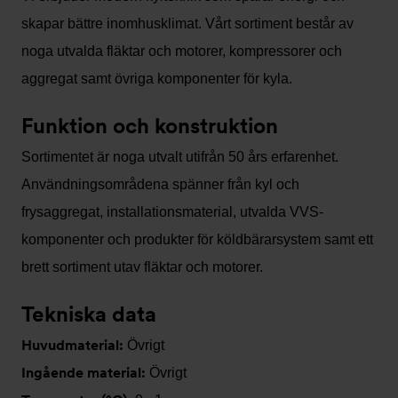
skapar bättre inomhusklimat. Vårt sortiment består av
noga utvalda fläktar och motorer, kompressorer och
aggregat samt övriga komponenter för kyla.
Funktion och konstruktion
Sortimentet är noga utvalt utifrån 50 års erfarenhet.
Användningsområdena spänner från kyl och
frysaggregat, installationsmaterial, utvalda VVS-
komponenter och produkter för köldbärarsystem samt ett
brett sortiment utav fläktar och motorer.
Tekniska data
Huvudmaterial:
Övrigt
Ingående material:
Övrigt