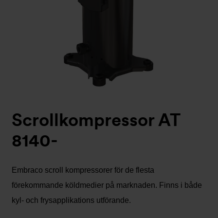
Scrollkompressor AT
8140-
Embraco scroll kompressorer för de flesta
förekommande köldmedier på marknaden. Finns i både
kyl- och frysapplikations utförande.