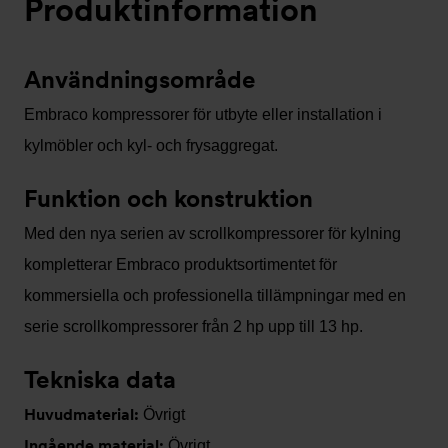
Produktinformation
Användningsområde
Embraco kompressorer för utbyte eller installation i
kylmöbler och kyl- och frysaggregat.
Funktion och konstruktion
Med den nya serien av scrollkompressorer för kylning
kompletterar Embraco produktsortimentet för
kommersiella och professionella tillämpningar med en
serie scrollkompressorer från 2 hp upp till 13 hp.
Tekniska data
Huvudmaterial:
Övrigt
Ingående material:
Övrigt