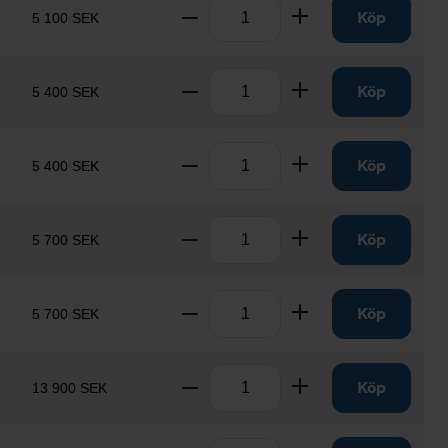
Antal
Ta bort
Lägg till
Köp
5 100 SEK
Antal
Ta bort
Lägg till
Köp
5 400 SEK
Antal
Ta bort
Lägg till
Köp
5 400 SEK
Antal
Ta bort
Lägg till
Köp
5 700 SEK
Antal
Ta bort
Lägg till
Köp
5 700 SEK
Antal
Ta bort
Lägg till
Köp
13 900 SEK