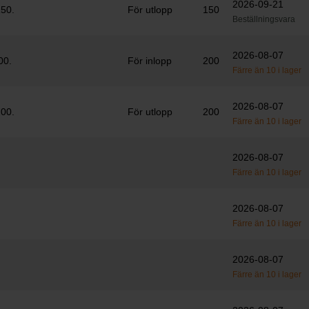
2026-09-21
150.
För utlopp
150
Beställningsvara
2026-08-07
00.
För inlopp
200
Färre än 10 i lager
2026-08-07
200.
För utlopp
200
Färre än 10 i lager
2026-08-07
Färre än 10 i lager
2026-08-07
Färre än 10 i lager
2026-08-07
Färre än 10 i lager