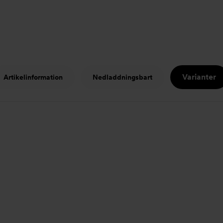
Varianter
Artikelinformation
Nedladdningsbart