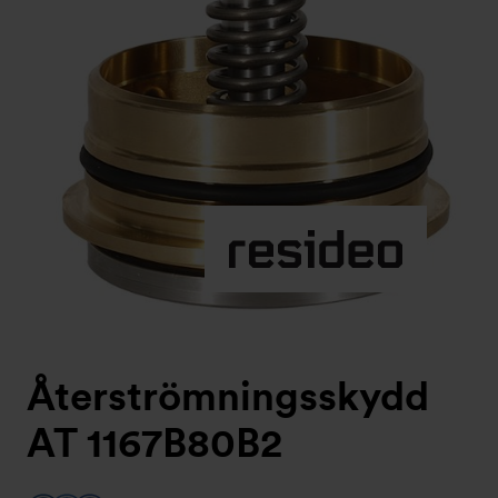
Återströmningsskydd
AT 1167B80B2