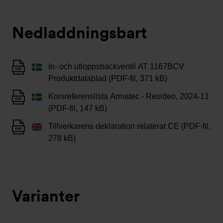
Nedladdningsbart
In- och utloppsbackventil AT 1167BCV
Produktdatablad (PDF-fil, 371 kB)
Korsreferenslista Armatec - Resideo, 2024-11
(PDF-fil, 147 kB)
Tillverkarens deklaration relaterat CE (PDF-fil,
278 kB)
Varianter