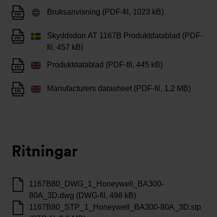
Bruksanvisning (PDF-fil, 1023 kB)
Skyddsdon AT 1167B Produktdatablad (PDF-
fil, 457 kB)
Produktdatablad (PDF-fil, 445 kB)
Manufacturers datasheet (PDF-fil, 1,2 MB)
Ritningar
1167B80_DWG_1_Honeywell_BA300-
80A_3D.dwg (DWG-fil, 498 kB)
1167B80_STP_1_Honeywell_BA300-80A_3D.stp