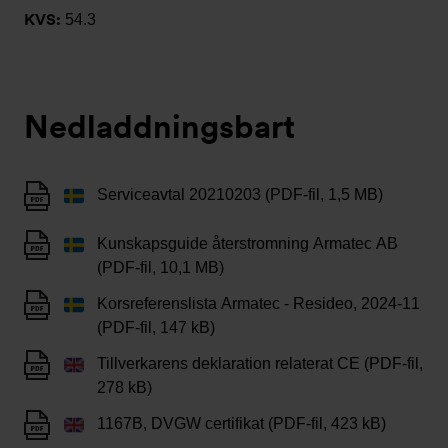
KVS:
54.3
Nedladdningsbart
Serviceavtal 20210203 (PDF-fil, 1,5 MB)
Kunskapsguide återstromning Armatec AB
(PDF-fil, 10,1 MB)
Korsreferenslista Armatec - Resideo, 2024-11
(PDF-fil, 147 kB)
Tillverkarens deklaration relaterat CE (PDF-fil,
278 kB)
1167B, DVGW certifikat (PDF-fil, 423 kB)