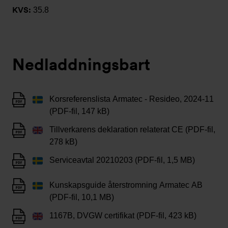
KVS:
35.8
Nedladdningsbart
Korsreferenslista Armatec - Resideo, 2024-11
(PDF-fil, 147 kB)
Tillverkarens deklaration relaterat CE (PDF-fil,
278 kB)
Serviceavtal 20210203 (PDF-fil, 1,5 MB)
Kunskapsguide återstromning Armatec AB
(PDF-fil, 10,1 MB)
1167B, DVGW certifikat (PDF-fil, 423 kB)