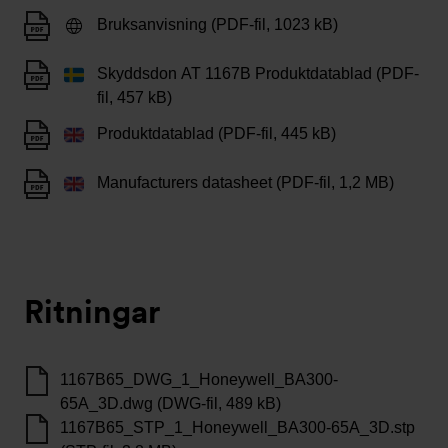
Bruksanvisning (PDF-fil, 1023 kB)
Skyddsdon AT 1167B Produktdatablad (PDF-
fil, 457 kB)
Produktdatablad (PDF-fil, 445 kB)
Manufacturers datasheet (PDF-fil, 1,2 MB)
Ritningar
1167B65_DWG_1_Honeywell_BA300-
65A_3D.dwg (DWG-fil, 489 kB)
1167B65_STP_1_Honeywell_BA300-65A_3D.stp