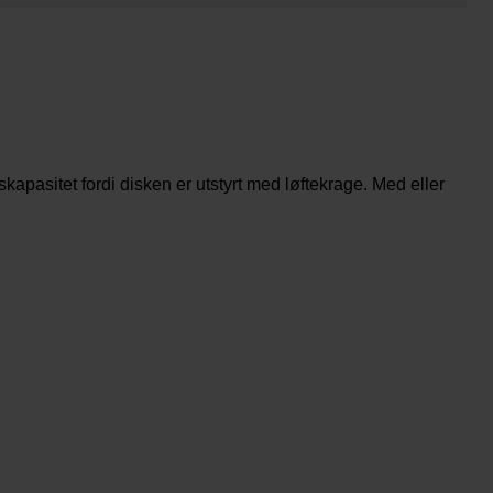
kapasitet fordi disken er utstyrt med løftekrage. Med eller