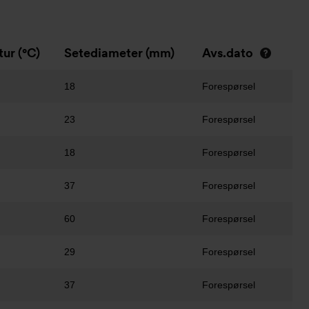
ur (°C)
Setediameter (mm)
Avs.dato
18
Forespørsel
23
Forespørsel
18
Forespørsel
37
Forespørsel
60
Forespørsel
29
Forespørsel
37
Forespørsel