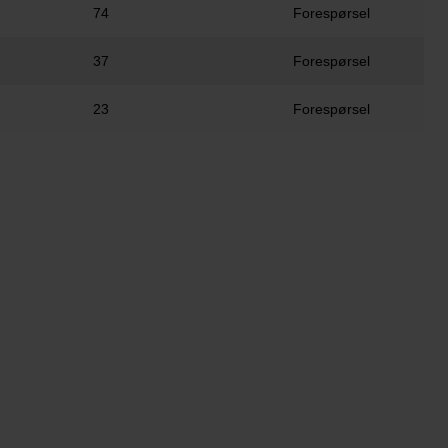
74
Forespørsel
37
Forespørsel
23
Forespørsel