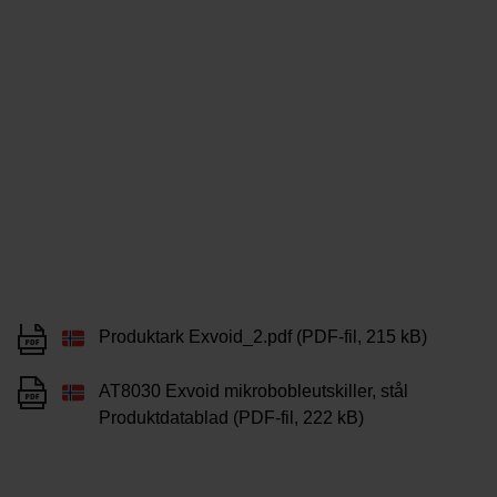
Produktark Exvoid_2.pdf (PDF-fil, 215 kB)
AT8030 Exvoid mikrobobleutskiller, stål
Produktdatablad (PDF-fil, 222 kB)