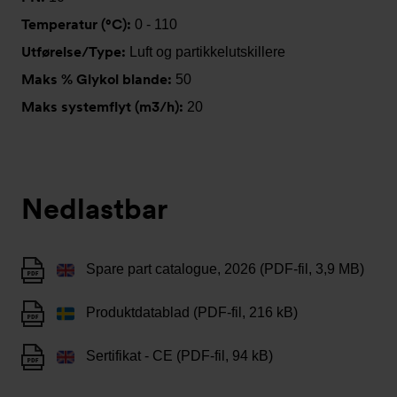
Temperatur (°C):
0 - 110
Utførelse/Type:
Luft og partikkelutskillere
Maks % Glykol blande:
50
Maks systemflyt (m3/h):
20
Nedlastbar
Spare part catalogue, 2026 (PDF-fil, 3,9 MB)
Produktdatablad (PDF-fil, 216 kB)
Sertifikat - CE (PDF-fil, 94 kB)