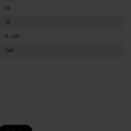
65
10
0 - 110
Stål