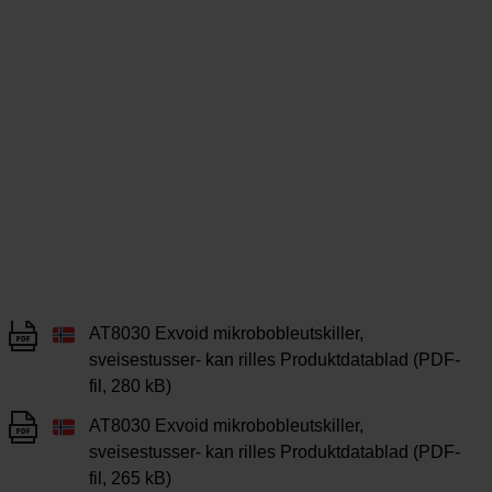
AT8030 Exvoid mikrobobleutskiller,
sveisestusser- kan rilles Produktdatablad (PDF-
fil, 280 kB)
AT8030 Exvoid mikrobobleutskiller,
sveisestusser- kan rilles Produktdatablad (PDF-
fil, 265 kB)