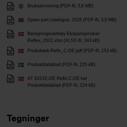
Bruksanvisning (PDF-fil, 5,6 MB)
Spare part catalogue, 2026 (PDF-fil, 3,9 MB)
Beregningsverktøy-Ekspansjonskar-
Reflex_2021.xlsx (XLSX-fil, 343 kB)
Produktark Refix_C-DE.pdf (PDF-fil, 153 kB)
Produktdatablad (PDF-fil, 225 kB)
AT 8321E-DE Refix C-DE kar
Produktdatablad (PDF-fil, 224 kB)
Tegninger