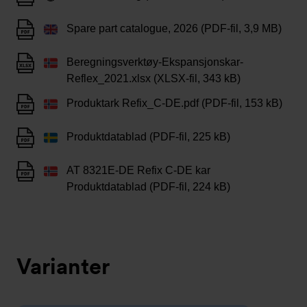
Spare part catalogue, 2026 (PDF-fil, 3,9 MB)
Beregningsverktøy-Ekspansjonskar-
Reflex_2021.xlsx (XLSX-fil, 343 kB)
Produktark Refix_C-DE.pdf (PDF-fil, 153 kB)
Produktdatablad (PDF-fil, 225 kB)
AT 8321E-DE Refix C-DE kar
Produktdatablad (PDF-fil, 224 kB)
Varianter