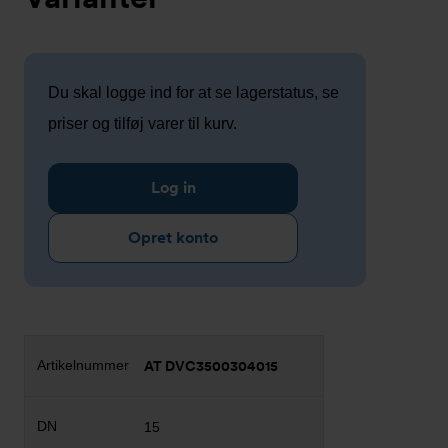
Du skal logge ind for at se lagerstatus, se
priser og tilføj varer til kurv.
Log in
Opret konto
AT DVC3500304015
15