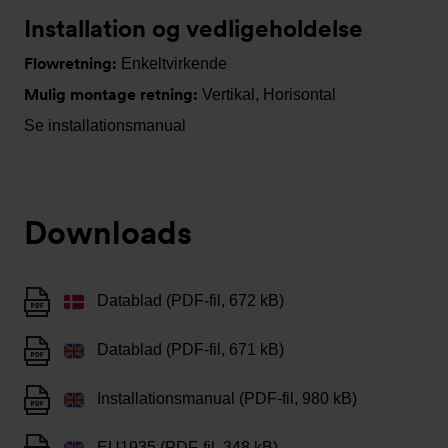
Installation og vedligeholdelse
Flowretning:
Enkeltvirkende
Mulig montage retning:
Vertikal, Horisontal
Se installationsmanual
Downloads
Datablad (PDF-fil, 672 kB)
Datablad (PDF-fil, 671 kB)
Installationsmanual (PDF-fil, 980 kB)
EU1935 (PDF-fil, 348 kB)