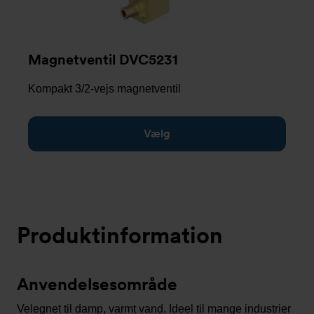
Magnetventil DVC5231
Kompakt 3/2-vejs magnetventil
Vælg
Produktinformation
Anvendelsesområde
Velegnet til damp, varmt vand. Ideel til mange industrier