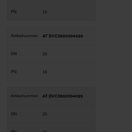
16
AT DVC3500304020
20
16
AT DVC3500304025
25