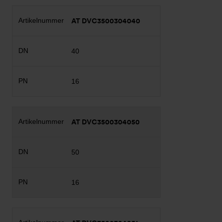
AT DVC3500304040
40
16
AT DVC3500304050
50
16