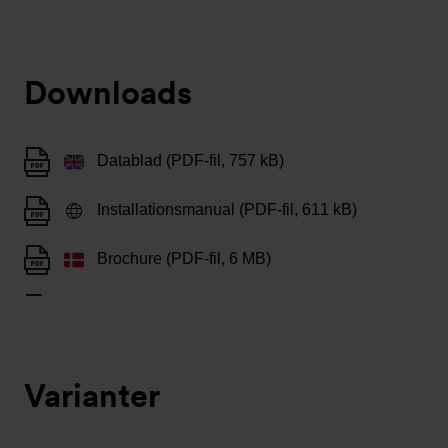
Downloads
Datablad (PDF-fil, 757 kB)
Installationsmanual (PDF-fil, 611 kB)
Brochure (PDF-fil, 6 MB)
Varianter