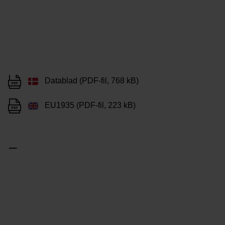
Datablad (PDF-fil, 768 kB)
EU1935 (PDF-fil, 223 kB)