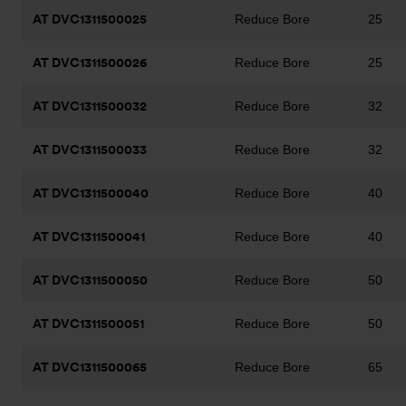
AT DVC1311500025
Reduce Bore
25
AT DVC1311500026
Reduce Bore
25
AT DVC1311500032
Reduce Bore
32
AT DVC1311500033
Reduce Bore
32
AT DVC1311500040
Reduce Bore
40
AT DVC1311500041
Reduce Bore
40
AT DVC1311500050
Reduce Bore
50
AT DVC1311500051
Reduce Bore
50
AT DVC1311500065
Reduce Bore
65