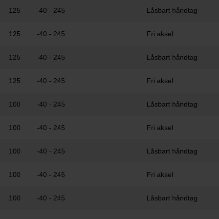
125
-40 - 245
Låsbart håndtag
125
-40 - 245
Fri aksel
125
-40 - 245
Låsbart håndtag
125
-40 - 245
Fri aksel
100
-40 - 245
Låsbart håndtag
100
-40 - 245
Fri aksel
100
-40 - 245
Låsbart håndtag
100
-40 - 245
Fri aksel
100
-40 - 245
Låsbart håndtag