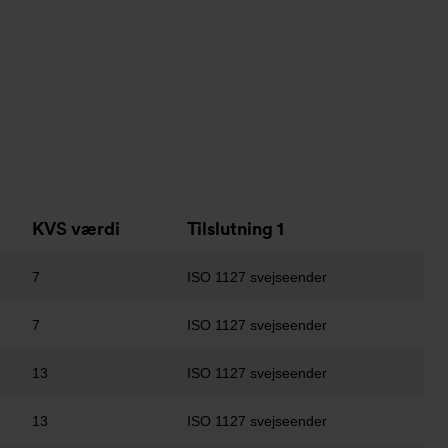
KVS værdi
Tilslutning 1
7
ISO 1127 svejseender
7
ISO 1127 svejseender
13
ISO 1127 svejseender
13
ISO 1127 svejseender