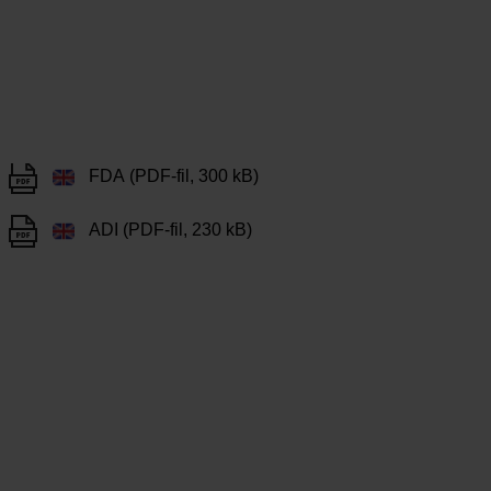
FDA (PDF-fil, 300 kB)
ADI (PDF-fil, 230 kB)