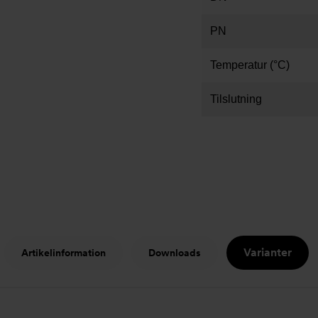
PN
Temperatur (°C)
Tilslutning
Varianter
Artikelinformation
Downloads