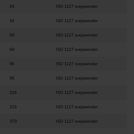
34
ISO 1127 svejseender
34
ISO 1127 svejseender
60
ISO 1127 svejseender
60
ISO 1127 svejseender
95
ISO 1127 svejseender
95
ISO 1127 svejseender
215
ISO 1127 svejseender
215
ISO 1127 svejseender
370
ISO 1127 svejseender