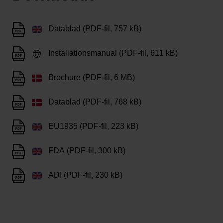
Datablad (PDF-fil, 757 kB)
Installationsmanual (PDF-fil, 611 kB)
Brochure (PDF-fil, 6 MB)
Datablad (PDF-fil, 768 kB)
EU1935 (PDF-fil, 223 kB)
FDA (PDF-fil, 300 kB)
ADI (PDF-fil, 230 kB)