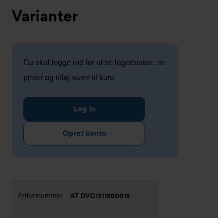
Varianter
Du skal logge ind for at se lagerstatus, se
priser og tilføj varer til kurv.
Log in
Opret konto
AT DVC1311500015