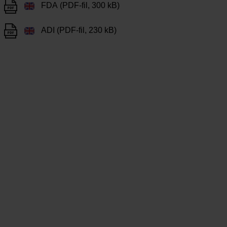
FDA (PDF-fil, 300 kB)
ADI (PDF-fil, 230 kB)