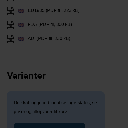
EU1935 (PDF-fil, 223 kB)
FDA (PDF-fil, 300 kB)
ADI (PDF-fil, 230 kB)
Varianter
Du skal logge ind for at se lagerstatus, se
priser og tilføj varer til kurv.