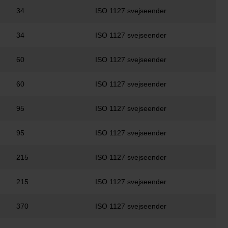
34
ISO 1127 svejseender
34
ISO 1127 svejseender
60
ISO 1127 svejseender
60
ISO 1127 svejseender
95
ISO 1127 svejseender
95
ISO 1127 svejseender
215
ISO 1127 svejseender
215
ISO 1127 svejseender
370
ISO 1127 svejseender