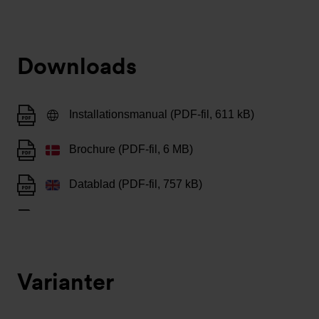
Downloads
Installationsmanual (PDF-fil, 611 kB)
Brochure (PDF-fil, 6 MB)
Datablad (PDF-fil, 757 kB)
Varianter