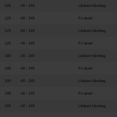
125
-40 - 245
Låsbart håndtag
125
-40 - 245
Fri aksel
125
-40 - 245
Låsbart håndtag
125
-40 - 245
Fri aksel
100
-40 - 245
Låsbart håndtag
100
-40 - 245
Fri aksel
100
-40 - 245
Låsbart håndtag
100
-40 - 245
Fri aksel
100
-40 - 245
Låsbart håndtag