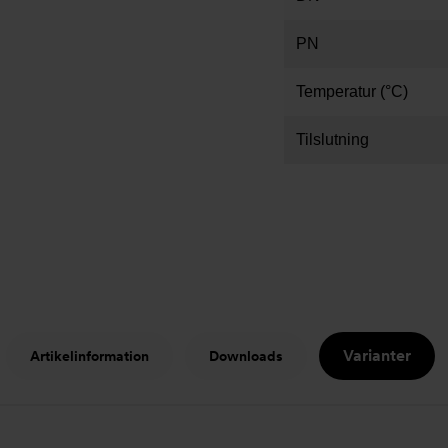
PN
Temperatur (°C)
Tilslutning
Varianter
Artikelinformation
Downloads