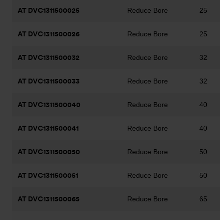
AT DVC1311500025
Reduce Bore
25
AT DVC1311500026
Reduce Bore
25
AT DVC1311500032
Reduce Bore
32
AT DVC1311500033
Reduce Bore
32
AT DVC1311500040
Reduce Bore
40
AT DVC1311500041
Reduce Bore
40
AT DVC1311500050
Reduce Bore
50
AT DVC1311500051
Reduce Bore
50
AT DVC1311500065
Reduce Bore
65