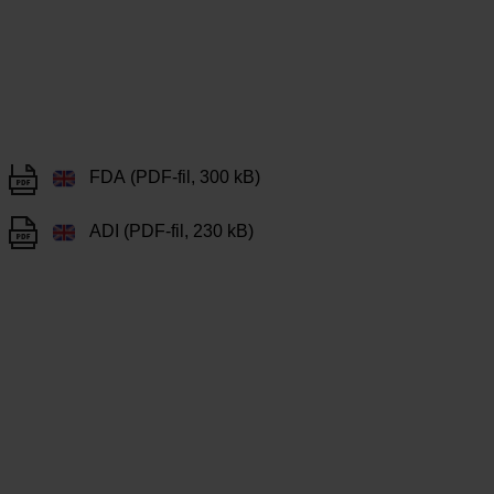
FDA (PDF-fil, 300 kB)
ADI (PDF-fil, 230 kB)