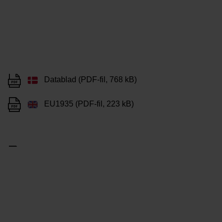
Datablad (PDF-fil, 768 kB)
EU1935 (PDF-fil, 223 kB)