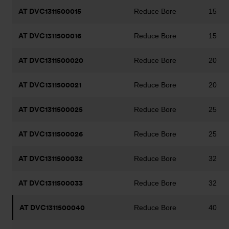
AT DVC1311500015
Reduce Bore
15
AT DVC1311500016
Reduce Bore
15
AT DVC1311500020
Reduce Bore
20
AT DVC1311500021
Reduce Bore
20
AT DVC1311500025
Reduce Bore
25
AT DVC1311500026
Reduce Bore
25
AT DVC1311500032
Reduce Bore
32
AT DVC1311500033
Reduce Bore
32
AT DVC1311500040
Reduce Bore
40