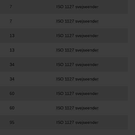
7
ISO 1127 svejseender
7
ISO 1127 svejseender
13
ISO 1127 svejseender
13
ISO 1127 svejseender
34
ISO 1127 svejseender
34
ISO 1127 svejseender
60
ISO 1127 svejseender
60
ISO 1127 svejseender
95
ISO 1127 svejseender