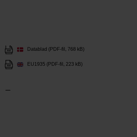
Datablad (PDF-fil, 768 kB)
EU1935 (PDF-fil, 223 kB)