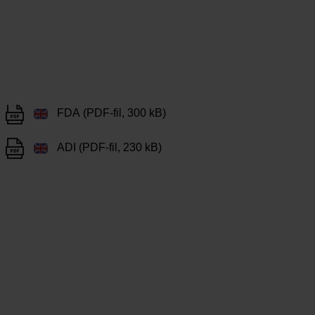
FDA (PDF-fil, 300 kB)
ADI (PDF-fil, 230 kB)