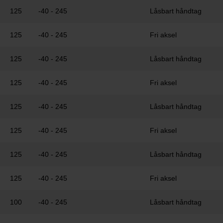
125
-40 - 245
Låsbart håndtag
125
-40 - 245
Fri aksel
125
-40 - 245
Låsbart håndtag
125
-40 - 245
Fri aksel
125
-40 - 245
Låsbart håndtag
125
-40 - 245
Fri aksel
125
-40 - 245
Låsbart håndtag
125
-40 - 245
Fri aksel
100
-40 - 245
Låsbart håndtag