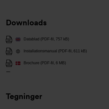
Downloads
Datablad (PDF-fil, 757 kB)
Installationsmanual (PDF-fil, 611 kB)
Brochure (PDF-fil, 6 MB)
Tegninger