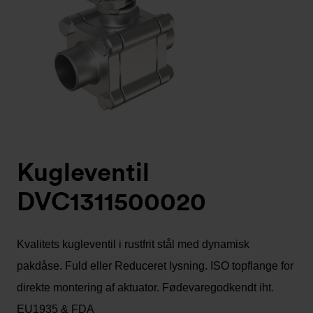
Kugleventil
DVC1311500020
Kvalitets kugleventil i rustfrit stål med dynamisk
pakdåse. Fuld eller Reduceret lysning. ISO topflange for
direkte montering af aktuator. Fødevaregodkendt iht.
EU1935 & FDA