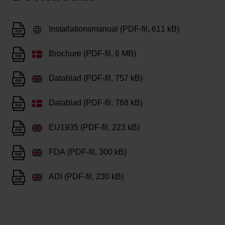
Installationsmanual (PDF-fil, 611 kB)
Brochure (PDF-fil, 6 MB)
Datablad (PDF-fil, 757 kB)
Datablad (PDF-fil, 768 kB)
EU1935 (PDF-fil, 223 kB)
FDA (PDF-fil, 300 kB)
ADI (PDF-fil, 230 kB)