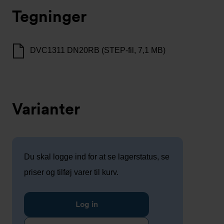
Tegninger
DVC1311 DN20RB (STEP-fil, 7,1 MB)
Varianter
Du skal logge ind for at se lagerstatus, se
priser og tilføj varer til kurv.
Log in