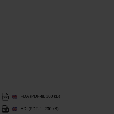
FDA (PDF-fil, 300 kB)
ADI (PDF-fil, 230 kB)