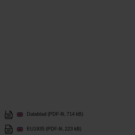
Datablad (PDF-fil, 714 kB)
EU1935 (PDF-fil, 223 kB)