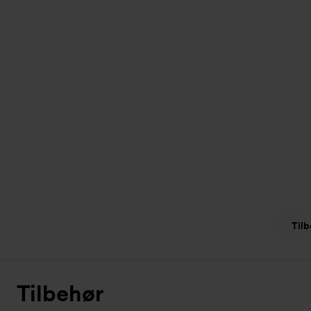
Tilb
Tilbehør