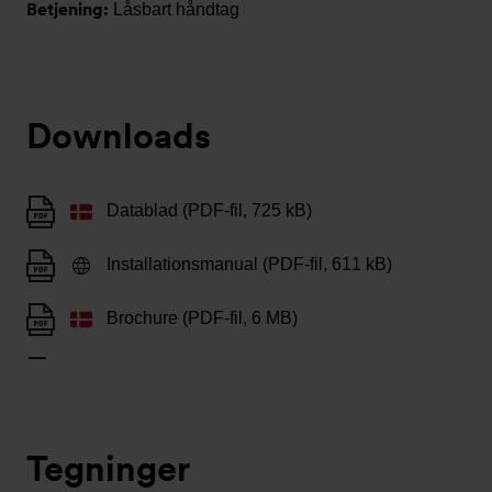
Betjening:
Låsbart håndtag
Downloads
Datablad (PDF-fil, 725 kB)
Installationsmanual (PDF-fil, 611 kB)
Brochure (PDF-fil, 6 MB)
Tegninger