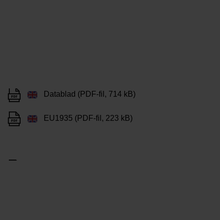
Datablad (PDF-fil, 714 kB)
EU1935 (PDF-fil, 223 kB)