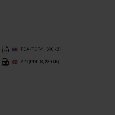
FDA (PDF-fil, 300 kB)
ADI (PDF-fil, 230 kB)