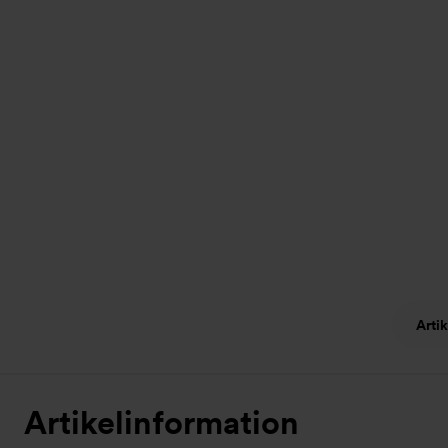
Arti
Artikelinformation