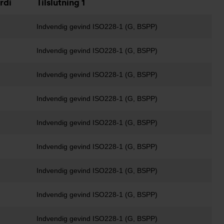
rdi
Tilslutning 1
Indvendig gevind ISO228-1 (G, BSPP)
Indvendig gevind ISO228-1 (G, BSPP)
Indvendig gevind ISO228-1 (G, BSPP)
Indvendig gevind ISO228-1 (G, BSPP)
Indvendig gevind ISO228-1 (G, BSPP)
Indvendig gevind ISO228-1 (G, BSPP)
Indvendig gevind ISO228-1 (G, BSPP)
Indvendig gevind ISO228-1 (G, BSPP)
Indvendig gevind ISO228-1 (G, BSPP)