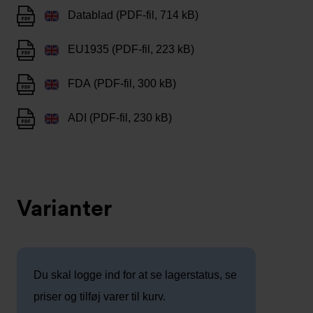
Datablad (PDF-fil, 714 kB)
EU1935 (PDF-fil, 223 kB)
FDA (PDF-fil, 300 kB)
ADI (PDF-fil, 230 kB)
Varianter
Du skal logge ind for at se lagerstatus, se
priser og tilføj varer til kurv.