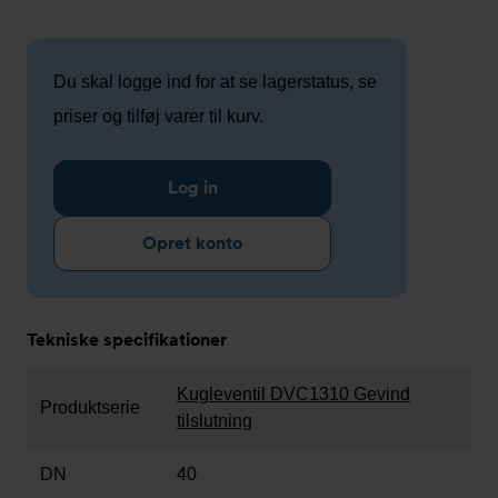
Du skal logge ind for at se lagerstatus, se
priser og tilføj varer til kurv.
Log in
Opret konto
Tekniske specifikationer
Kugleventil DVC1310 Gevind
Produktserie
tilslutning
DN
40