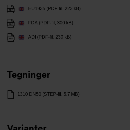
EU1935 (PDF-fil, 223 kB)
FDA (PDF-fil, 300 kB)
ADI (PDF-fil, 230 kB)
Tegninger
1310 DN50 (STEP-fil, 5,7 MB)
Varianter