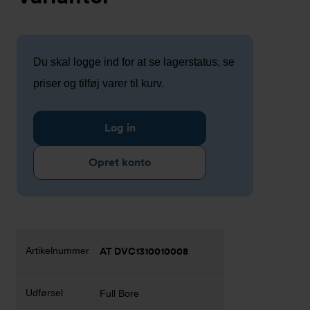
Du skal logge ind for at se lagerstatus, se
priser og tilføj varer til kurv.
Log in
Opret konto
AT DVC1310010008
Full Bore