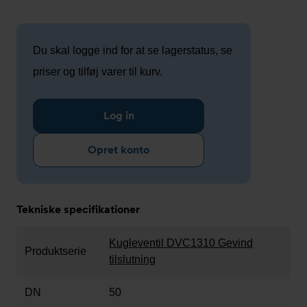
Du skal logge ind for at se lagerstatus, se
priser og tilføj varer til kurv.
Log in
Opret konto
Tekniske specifikationer
Kugleventil DVC1310 Gevind
Produktserie
tilslutning
DN
50