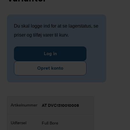
Du skal logge ind for at se lagerstatus, se
priser og tilføj varer til kurv.
Log in
Opret konto
AT DVC1310010008
Full Bore