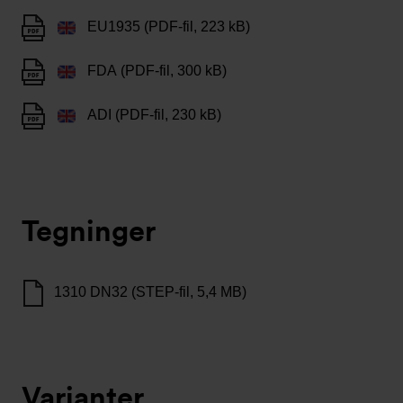
EU1935 (PDF-fil, 223 kB)
FDA (PDF-fil, 300 kB)
ADI (PDF-fil, 230 kB)
Tegninger
1310 DN32 (STEP-fil, 5,4 MB)
Varianter