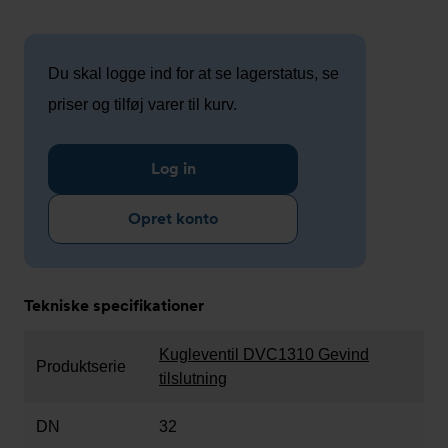
Du skal logge ind for at se lagerstatus, se
priser og tilføj varer til kurv.
Log in
Opret konto
Tekniske specifikationer
Kugleventil DVC1310 Gevind
Produktserie
tilslutning
DN
32