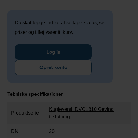
Du skal logge ind for at se lagerstatus, se
priser og tilføj varer til kurv.
Log in
Opret konto
Tekniske specifikationer
Kugleventil DVC1310 Gevind
Produktserie
tilslutning
DN
20