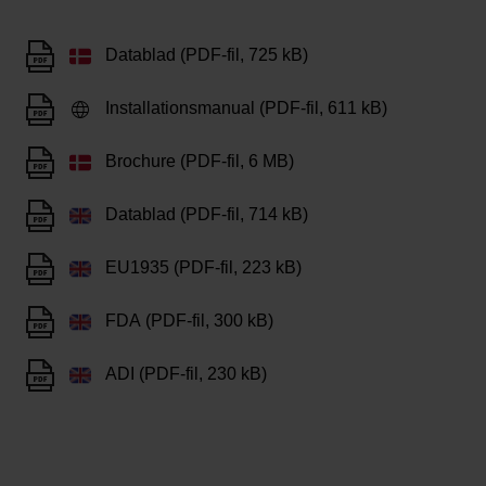
Datablad (PDF-fil, 725 kB)
Installationsmanual (PDF-fil, 611 kB)
Brochure (PDF-fil, 6 MB)
Datablad (PDF-fil, 714 kB)
EU1935 (PDF-fil, 223 kB)
FDA (PDF-fil, 300 kB)
ADI (PDF-fil, 230 kB)