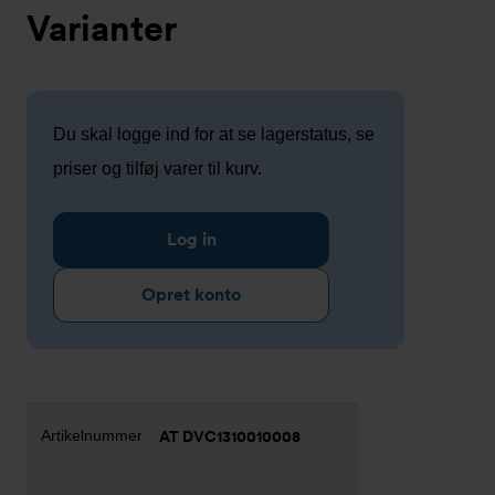
Varianter
Du skal logge ind for at se lagerstatus, se
priser og tilføj varer til kurv.
Log in
Opret konto
AT DVC1310010008