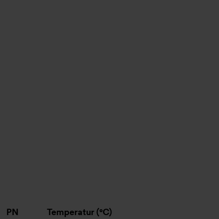
PN
Temperatur (°C)