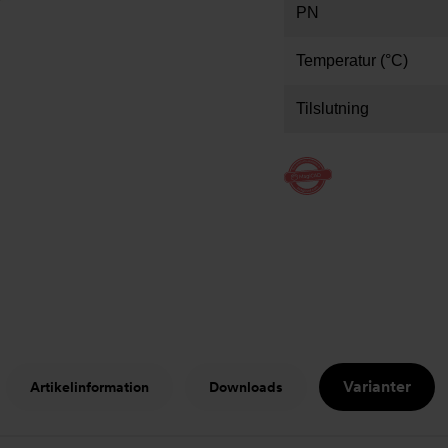
PN
Temperatur (°C)
Tilslutning
Varianter
Artikelinformation
Downloads