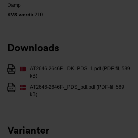
Damp
KVS værdi:
210
Downloads
AT2646-2646F-_DK_PDS_1.pdf (PDF-fil, 589
kB)
AT2646-2646F-_PDS_pdf.pdf (PDF-fil, 589
kB)
Varianter