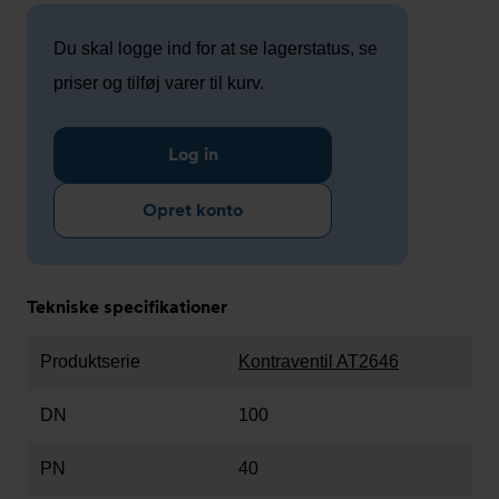
Du skal logge ind for at se lagerstatus, se
priser og tilføj varer til kurv.
Log in
Opret konto
Tekniske specifikationer
Produktserie
Kontraventil AT2646
DN
100
PN
40