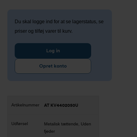
Du skal logge ind for at se lagerstatus, se
priser og tilføj varer til kurv.
Log in
Opret konto
AT KV4402050U
Metalisk tættende, Uden
fjeder