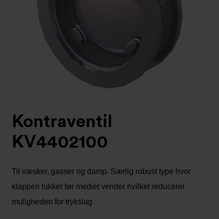
Kontraventil
KV4402100
Til væsker, gasser og damp. Særlig robust type hvor
klappen lukker før mediet vender hvilket reducerer
muligheden for trykslag