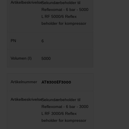
Sekundærbeholder til
Reflexomat - 6 bar - 5000
L RF 5000/6 Reflex
beholder for kompressor
6
5000
AT8300EF3000
Sekundærbeholder til
Reflexomat - 6 bar - 3000
L RF 3000/6 Reflex
beholder for kompressor