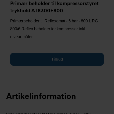
Primær beholder til kompressorstyret
trykhold AT8300E800
Primærbeholder til Reflexomat - 6 bar - 800 L RG
800/6 Reflex beholder for kompressor inkl.
niveaumåler
Tilbud
Artikelinformation