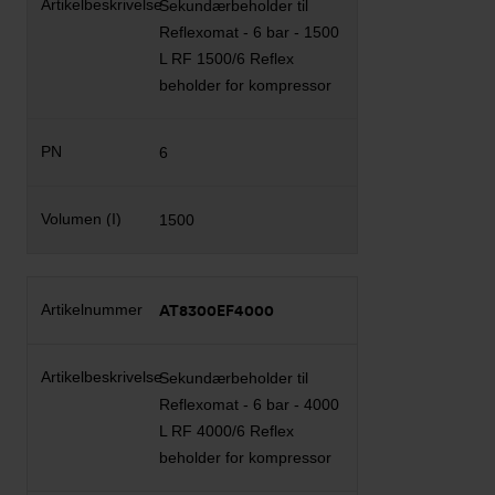
Sekundærbeholder til
Reflexomat - 6 bar - 1500
L RF 1500/6 Reflex
beholder for kompressor
6
1500
AT8300EF4000
Sekundærbeholder til
Reflexomat - 6 bar - 4000
L RF 4000/6 Reflex
beholder for kompressor