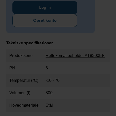
Log in
Opret konto
Tekniske specifikationer
Produktserie
Reflexomat beholder AT8300EF
PN
6
Temperatur (°C)
-10 - 70
Volumen (I)
800
Hovedmateriale
Stål