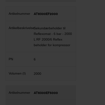
AT8300EF2000
Sekundærbeholder til
Reflexomat - 6 bar - 2000
L RF 2000/6 Reflex
beholder for kompressor
6
2000
AT8300EF5000