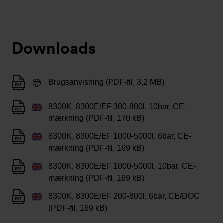
Downloads
Brugsanvisning (PDF-fil, 3,2 MB)
8300K, 8300E/EF 300-800l, 10bar, CE-
mærkning (PDF-fil, 170 kB)
8300K, 8300E/EF 1000-5000l, 6bar, CE-
mærkning (PDF-fil, 169 kB)
8300K, 8300E/EF 1000-5000l, 10bar, CE-
mærkning (PDF-fil, 169 kB)
8300K, 8300E/EF 200-800l, 6bar, CE/DOC
(PDF-fil, 169 kB)