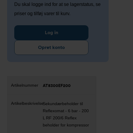
Du skal logge ind for at se lagerstatus, se
priser og tilføj varer til kurv.
Log in
Opret konto
AT8300EF200
Sekundærbeholder til
Reflexomat - 6 bar - 200
L RF 200/6 Reflex
beholder for kompressor