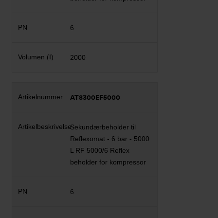
6
2000
AT8300EF5000
Sekundærbeholder til
Reflexomat - 6 bar - 5000
L RF 5000/6 Reflex
beholder for kompressor
6