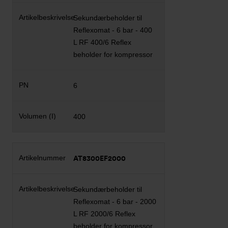
Sekundærbeholder til
Reflexomat - 6 bar - 400
L RF 400/6 Reflex
beholder for kompressor
6
400
AT8300EF2000
Sekundærbeholder til
Reflexomat - 6 bar - 2000
L RF 2000/6 Reflex
beholder for kompressor