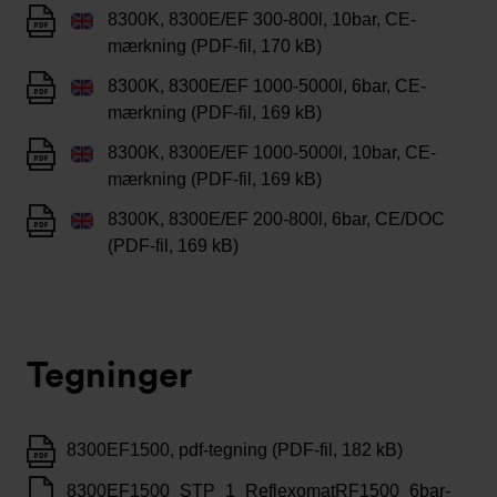
8300K, 8300E/EF 300-800l, 10bar, CE-
mærkning (PDF-fil, 170 kB)
8300K, 8300E/EF 1000-5000l, 6bar, CE-
mærkning (PDF-fil, 169 kB)
8300K, 8300E/EF 1000-5000l, 10bar, CE-
mærkning (PDF-fil, 169 kB)
8300K, 8300E/EF 200-800l, 6bar, CE/DOC
(PDF-fil, 169 kB)
Tegninger
8300EF1500, pdf-tegning (PDF-fil, 182 kB)
8300EF1500_STP_1_ReflexomatRF1500_6bar-