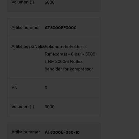
5000
AT8300EF3000
Sekundærbeholder til
Reflexomat - 6 bar - 3000
L RF 3000/6 Reflex
beholder for kompressor
6
3000
AT8300EF350-10