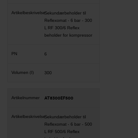
Sekundærbeholder til
Reflexomat - 6 bar - 300
L RF 300/6 Reflex
beholder for kompressor
6
300
AT8300EF500
Sekundærbeholder til
Reflexomat - 6 bar - 500
L RF 500/6 Reflex