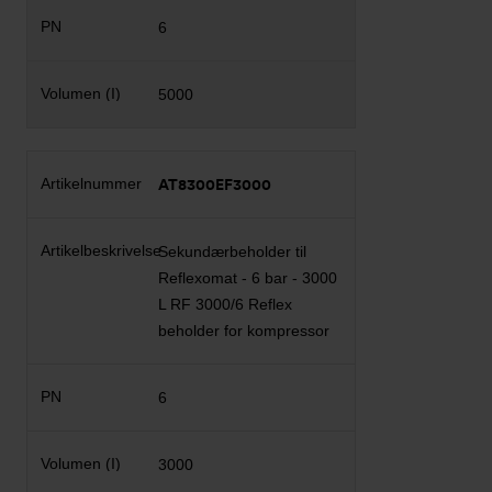
6
5000
AT8300EF3000
Sekundærbeholder til
Reflexomat - 6 bar - 3000
L RF 3000/6 Reflex
beholder for kompressor
6
3000