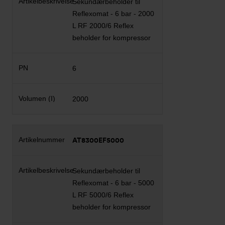
Sekundærbeholder til
Reflexomat - 6 bar - 2000
L RF 2000/6 Reflex
beholder for kompressor
6
2000
AT8300EF5000
Sekundærbeholder til
Reflexomat - 6 bar - 5000
L RF 5000/6 Reflex
beholder for kompressor