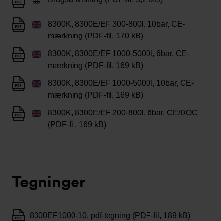
8300K, 8300E/EF 300-800l, 10bar, CE-
mærkning (PDF-fil, 170 kB)
8300K, 8300E/EF 1000-5000l, 6bar, CE-
mærkning (PDF-fil, 169 kB)
8300K, 8300E/EF 1000-5000l, 10bar, CE-
mærkning (PDF-fil, 169 kB)
8300K, 8300E/EF 200-800l, 6bar, CE/DOC
(PDF-fil, 169 kB)
Tegninger
8300EF1000-10, pdf-tegning (PDF-fil, 189 kB)