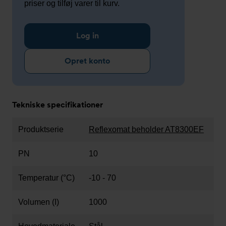
priser og tilføj varer til kurv.
Log in
Opret konto
Tekniske specifikationer
Produktserie
Reflexomat beholder AT8300EF
PN
10
Temperatur (°C)
-10 - 70
Volumen (I)
1000