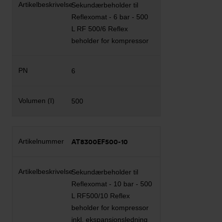
Sekundærbeholder til
Reflexomat - 6 bar - 500
L RF 500/6 Reflex
beholder for kompressor
6
500
AT8300EF500-10
Sekundærbeholder til
Reflexomat - 10 bar - 500
L RF500/10 Reflex
beholder for kompressor
inkl. ekspansionsledning