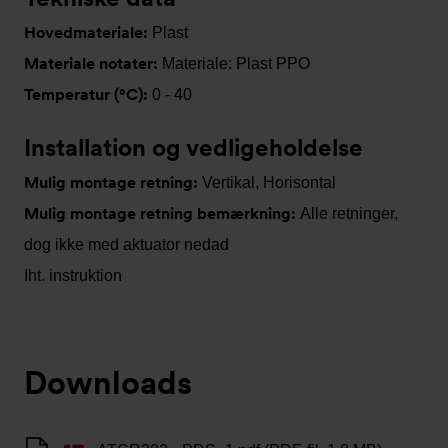
Hovedmateriale:
Plast
Materiale notater:
Materiale: Plast PPO
Temperatur (°C):
0 - 40
Installation og vedligeholdelse
Mulig montage retning:
Vertikal, Horisontal
Mulig montage retning bemærkning:
Alle retninger,
dog ikke med aktuator nedad
Iht. instruktion
Downloads