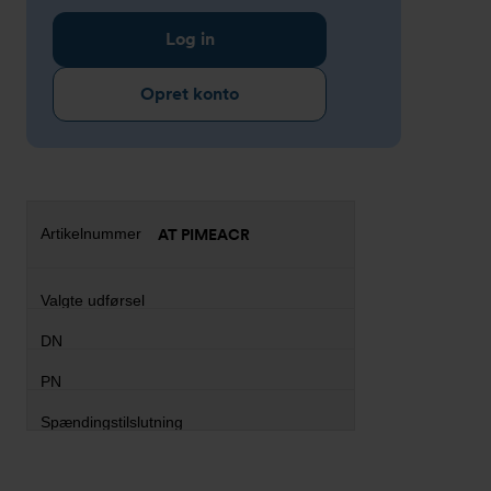
Log in
Opret konto
AT PIMEACR