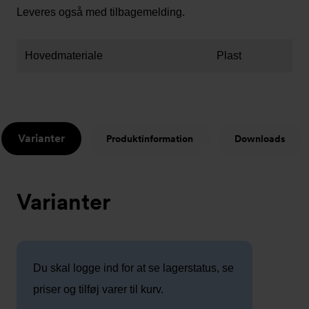
Leveres også med tilbagemelding.
Hovedmateriale
Plast
Varianter
Produktinformation
Downloads
Varianter
Du skal logge ind for at se lagerstatus, se
priser og tilføj varer til kurv.