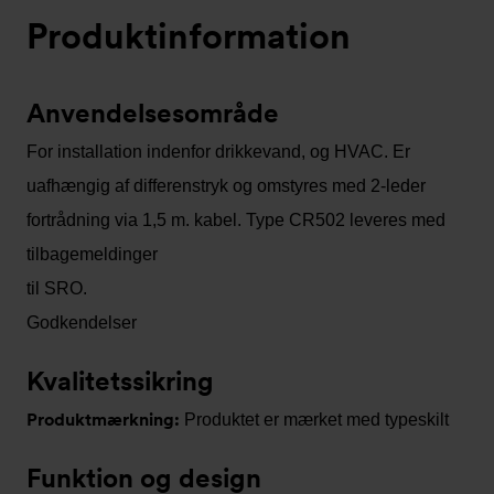
Produktinformation
Anvendelsesområde
For installation indenfor drikkevand, og HVAC. Er
uafhængig af differenstryk og omstyres med 2-leder
fortrådning via 1,5 m. kabel. Type CR502 leveres med
tilbagemeldinger
til SRO.
Godkendelser
Kvalitetssikring
Produktmærkning:
Produktet er mærket med typeskilt
Funktion og design