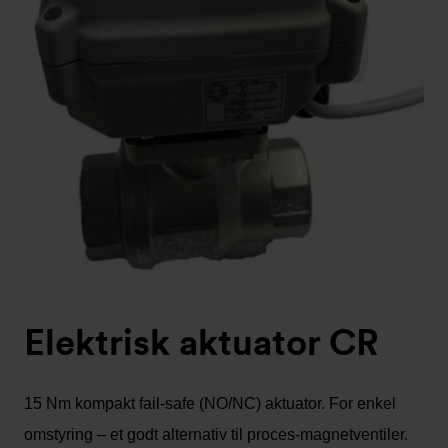
Elektrisk aktuator CR
15 Nm kompakt fail-safe (NO/NC) aktuator. For enkel
omstyring – et godt alternativ til proces-magnetventiler.